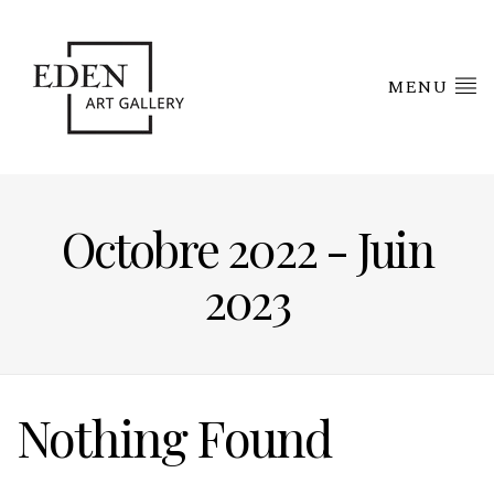
MENU
Octobre 2022 - Juin
2023
Nothing Found