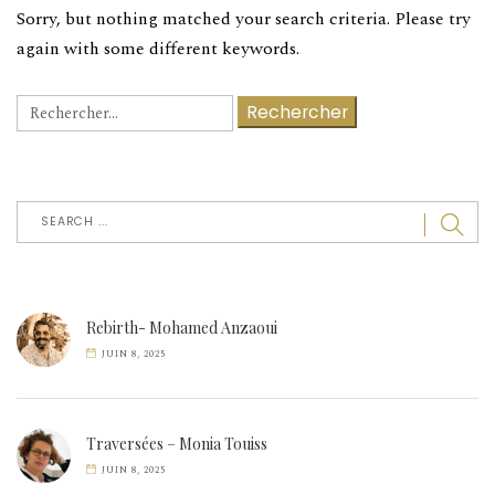
Sorry, but nothing matched your search criteria. Please try
again with some different keywords.
Rechercher :
Rebirth- Mohamed Anzaoui
JUIN 8, 2025
Traversées – Monia Touiss
JUIN 8, 2025