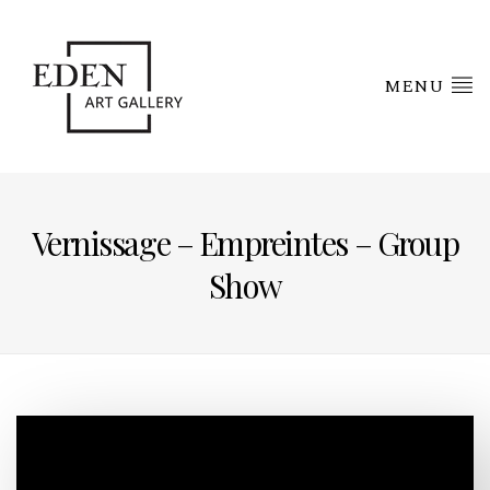
MENU
Vernissage – Empreintes – Group
Show