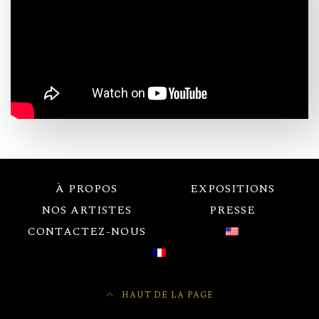
À PROPOS
EXPOSITIONS
NOS ARTISTES
PRESSE
CONTACTEZ-NOUS
HAUT DE LA PAGE