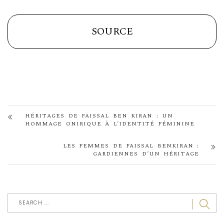
SOURCE
HÉRITAGES DE FAISSAL BEN KIRAN : UN
HOMMAGE ONIRIQUE À L’IDENTITÉ FÉMININE
LES FEMMES DE FAISSAL BENKIRAN :
GARDIENNES D’UN HÉRITAGE