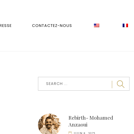
RESSE
CONTACTEZ-NOUS
Rebirth- Mohamed
Anzaoui
JUIN 8, 2025