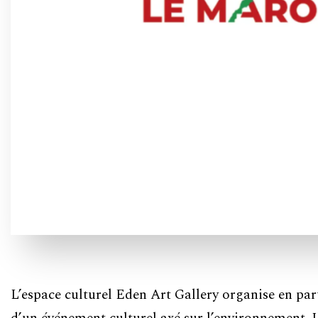
L’espace culturel Eden Art Gallery organise en par