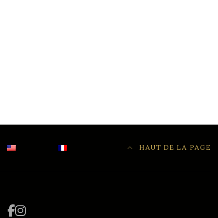
HAUT DE LA PAGE