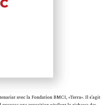
tenariat avec la Fondation BMCI, «Terra». Il s’agit