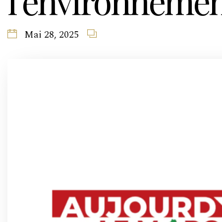
l’environneme
Mai 28, 2025