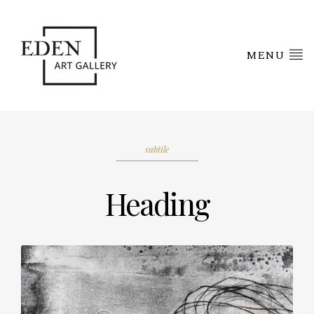
MENU
subtile
Heading