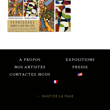
À PROPOS
EXPOSITIONS
NOS ARTISTES
PRESSE
CONTACTEZ-NOUS
HAUT DE LA PAGE