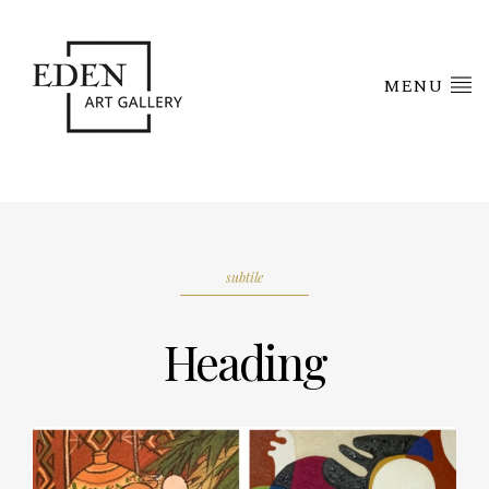
MENU
subtile
Heading