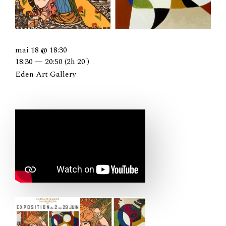
mai 18 @ 18:30
18:30 — 20:50
(2h 20′)
Eden Art Gallery