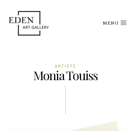
MENU
ARTISTE
Monia Touiss