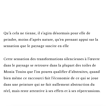
Qu’à cela ne tienne, il s’agira désormais pour elle de
peindre, moins d’après nature, qu’en prenant appui sur la
sensation que le paysage suscite en elle
Cette sensation des transformations silencieuses à l’œuvre
dans le paysage se retrouve dans la plupart des toiles de
Monia Touiss que l’on pourra qualifier d’abstraites, quand
bien même ce raccourci fait l’économie de ce qui se joue
dans une peinture qui ne fait nullement abstraction du
réel, mais reste attentive à ses effets et à ses répercussions.