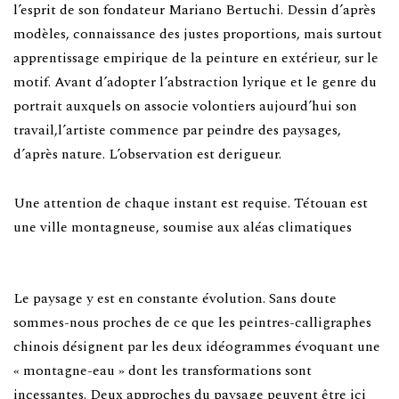
l’esprit de son fondateur Mariano Bertuchi. Dessin d’après
modèles, connaissance des justes proportions, mais surtout
apprentissage empirique de la peinture en extérieur, sur le
motif. Avant d’adopter l’abstraction lyrique et le genre du
portrait auxquels on associe volontiers aujourd’hui son
travail,l’artiste commence par peindre des paysages,
d’après nature. L’observation est derigueur.
Une attention de chaque instant est requise. Tétouan est
une ville montagneuse, soumise aux aléas climatiques
Le paysage y est en constante évolution. Sans doute
sommes-nous proches de ce que les peintres-calligraphes
chinois désignent par les deux idéogrammes évoquant une
« montagne-eau » dont les transformations sont
incessantes. Deux approches du paysage peuvent être ici