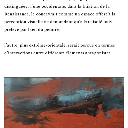
distinguées : l’une occidentale, dans la filiation de la
Renaissance, le concevrait comme un espace offert à la
perception visuelle ne demandant qu’à être isolé puis
prélevé par l’œil du peintre;
l’autre, plus extrême-orientale, serait perçue en termes
d’interactions entre différents éléments antagonistes.