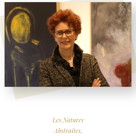
Les Natures
Abstraites,