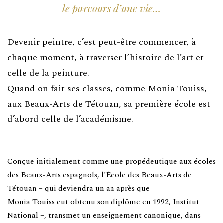
le parcours d’une vie…
Devenir peintre, c’est peut-être commencer, à
chaque moment, à traverser l’histoire de l’art et
celle de la peinture.
Quand on fait ses classes, comme Monia Touiss,
aux Beaux-Arts de Tétouan, sa première école est
d’abord celle de l’académisme.
Conçue initialement comme une propédeutique aux écoles
des Beaux-Arts espagnols, l’École des Beaux-Arts de
Tétouan – qui deviendra un an après que
Monia Touiss eut obtenu son diplôme en 1992, Institut
National –, transmet un enseignement canonique, dans