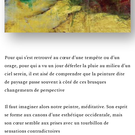
Pour qui s’est retrouvé au cœur d’une tempête ou d’un
orage, pour qui a vu un jour déferler la pluie au milieu d’un
ciel serein, il est aisé de comprendre que la peinture dite
de paysage passe souvent à côté de ces brusques
changements de perspective
Il faut imaginer alors notre peintre, méditative. Son esprit
se forme aux canons d’une esthétique occidentale, mais
son cœur semble aux prises avec un tourbillon de
sensations contradictoires