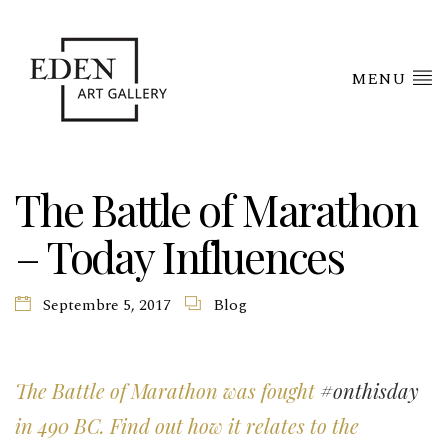
MENU
The Battle of Marathon
– Today Influences
Septembre 5, 2017
Blog
The Battle of Marathon was fought
#onthisday
in 490 BC. Find out how it relates to the